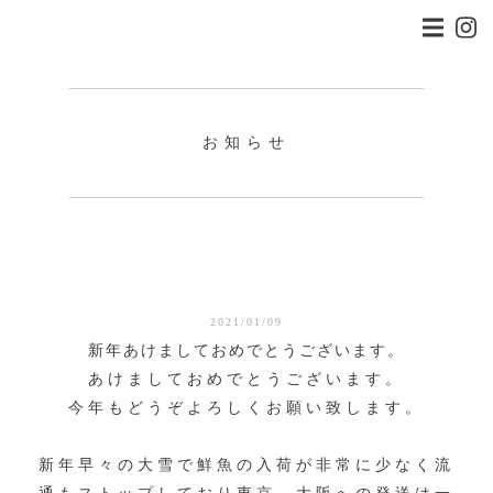
お知らせ
2021/01/09
新年あけましておめでとうございます。
あけましておめでとうございます。
今年もどうぞよろしくお願い致します。
新年早々の大雪で鮮魚の入荷が非常に少なく流