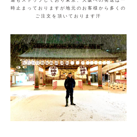
通もストップしており東京、大阪への発送は一
時止まっておりますが地元のお客様から多くの
ご注文を頂いております汗