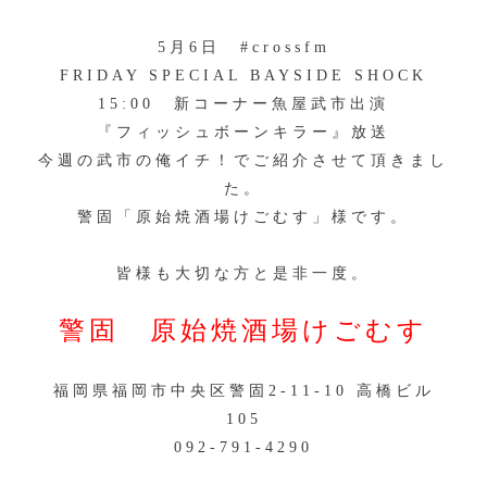
5月6日
#crossfm
FRIDAY SPECIAL BAYSIDE SHOCK
15:00 新コーナー魚屋武市出演
『フィッシュボーンキラー』放送
今週の武市の俺イチ！でご紹介させて頂きまし
た。
警固「原始焼酒場けごむす」様です。
皆様も大切な方と是非一度。
警固 原始焼酒場けごむす
福岡県福岡市中央区警固2-11-10 高橋ビル
105
092-791-4290