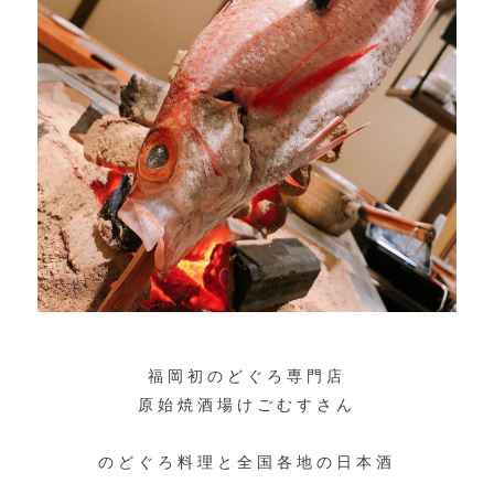
福岡初のどぐろ専門店
原始焼酒場けごむすさん
のどぐろ料理と全国各地の日本酒