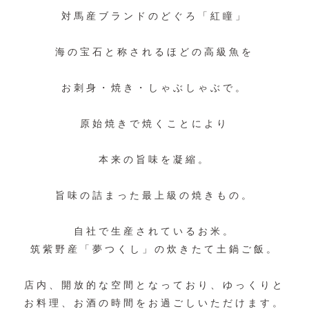
対馬産ブランドのどぐろ「紅瞳」
海の宝石と称されるほどの高級魚を
お刺身・焼き・しゃぶしゃぶで。
原始焼きで焼くことにより
本来の旨味を凝縮。
旨味の詰まった最上級の焼きもの。
自社で生産されているお米。
筑紫野産「夢つくし」の炊きたて土鍋ご飯。
店内、開放的な空間となっており、ゆっくりと
お料理、お酒の時間をお過ごしいただけます。