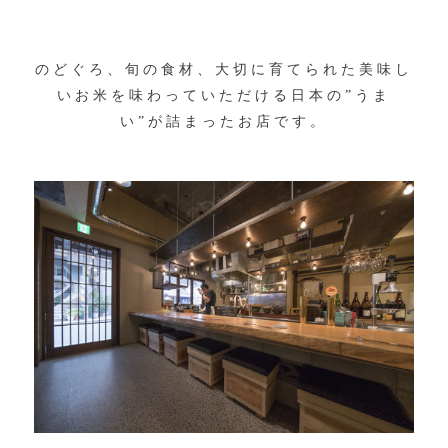
のどぐろ、旬の食材、大切に育てられた美味し
いお米を味わっていただける日本の”うま
い”が詰まったお店です。